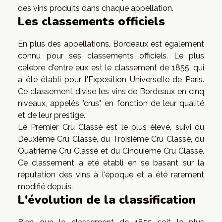
des vins produits dans chaque appellation.
Les classements officiels
En plus des appellations, Bordeaux est également
connu pour ses classements officiels. Le plus
célèbre d'entre eux est le classement de 1855, qui
a été établi pour l'Exposition Universelle de Paris.
Ce classement divise les vins de Bordeaux en cinq
niveaux, appelés "crus", en fonction de leur qualité
et de leur prestige.
Le Premier Cru Classé est le plus élevé, suivi du
Deuxième Cru Classé, du Troisième Cru Classé, du
Quatrième Cru Classé et du Cinquième Cru Classé.
Ce classement a été établi en se basant sur la
réputation des vins à l'époque et a été rarement
modifié depuis.
L'évolution de la classification