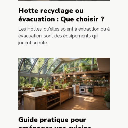
Hotte recyclage ou
évacuation : Que choisir ?
Les Hottes, qu'elles soient à extraction ou à
évacuation, sont des équipements qui
jouent un rôle...
Guide pratique pour