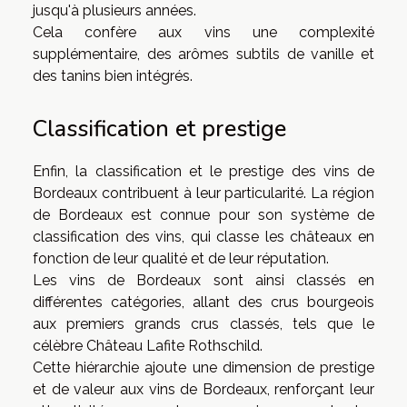
jusqu'à plusieurs années.
Cela confère aux vins une complexité
supplémentaire, des arômes subtils de vanille et
des tanins bien intégrés.
Classification et prestige
Enfin, la classification et le prestige des vins de
Bordeaux contribuent à leur particularité. La région
de Bordeaux est connue pour son système de
classification des vins, qui classe les châteaux en
fonction de leur qualité et de leur réputation.
Les vins de Bordeaux sont ainsi classés en
différentes catégories, allant des crus bourgeois
aux premiers grands crus classés, tels que le
célèbre Château Lafite Rothschild.
Cette hiérarchie ajoute une dimension de prestige
et de valeur aux vins de Bordeaux, renforçant leur