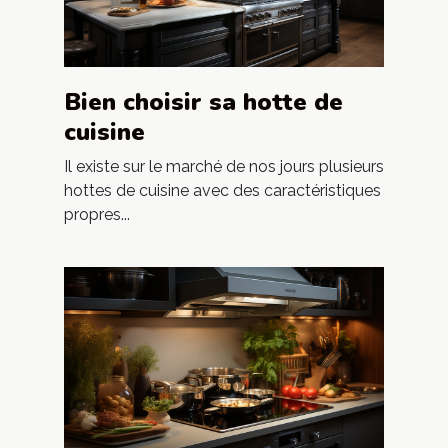
Bien choisir sa hotte de
cuisine
Il existe sur le marché de nos jours plusieurs
hottes de cuisine avec des caractéristiques
propres...