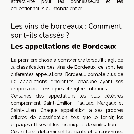
attractivité pour les connaisseurs et les
collectionneurs du monde entier.
Les vins de bordeaux : Comment
sont-ils classés ?
Les appellations de Bordeaux
La première chose à comprendre lorsqu'il s'agit de
la classification des vins de Bordeaux, ce sont les
différentes appellations. Bordeaux compte plus de
60 appellations différentes, chacune ayant ses
propres caractéristiques et réglementations.
Certaines des appellations les plus célèbres
comprennent Saint-Émilion, Pauillac, Margaux et
Saint-Julien. Chaque appellation a ses propres
critères de classification, tels que le terroir, les
cépages utilisés et les techniques de vinification.
Ces critères déterminent la qualité et la renommée