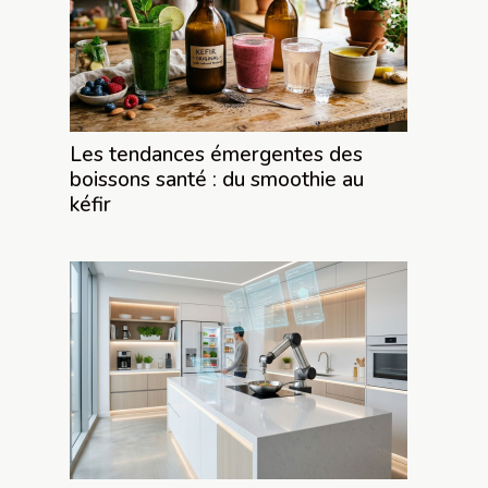
Les tendances émergentes des
boissons santé : du smoothie au
kéfir