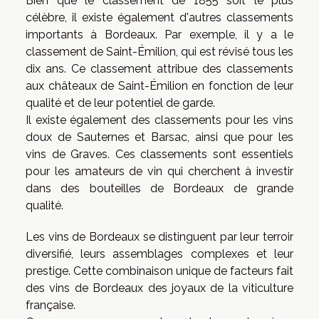
Bien que le classement de 1855 soit le plus
célèbre, il existe également d'autres classements
importants à Bordeaux. Par exemple, il y a le
classement de Saint-Émilion, qui est révisé tous les
dix ans. Ce classement attribue des classements
aux châteaux de Saint-Émilion en fonction de leur
qualité et de leur potentiel de garde.
Il existe également des classements pour les vins
doux de Sauternes et Barsac, ainsi que pour les
vins de Graves. Ces classements sont essentiels
pour les amateurs de vin qui cherchent à investir
dans des bouteilles de Bordeaux de grande
qualité.
Les vins de Bordeaux se distinguent par leur terroir
diversifié, leurs assemblages complexes et leur
prestige. Cette combinaison unique de facteurs fait
des vins de Bordeaux des joyaux de la viticulture
française.