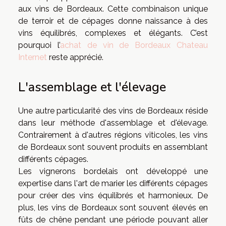
aux vins de Bordeaux. Cette combinaison unique
de terroir et de cépages donne naissance à des
vins équilibrés, complexes et élégants. C’est
pourquoi l’
achat de vin de Bordeaux Chateau
Internet
reste apprécié.
L'assemblage et l'élevage
Une autre particularité des vins de Bordeaux réside
dans leur méthode d'assemblage et d'élevage.
Contrairement à d'autres régions viticoles, les vins
de Bordeaux sont souvent produits en assemblant
différents cépages.
Les vignerons bordelais ont développé une
expertise dans l'art de marier les différents cépages
pour créer des vins équilibrés et harmonieux. De
plus, les vins de Bordeaux sont souvent élevés en
fûts de chêne pendant une période pouvant aller