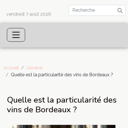
vendredi 7 août 2026
Accueil
Général
Quelle est la particularité des vins de Bordeaux ?
Quelle est la particularité des
vins de Bordeaux ?