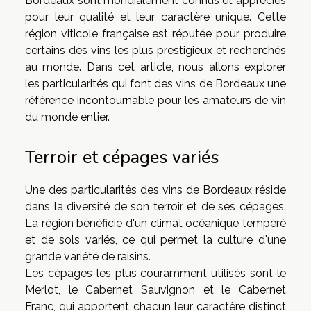
Bordeaux sont mondialement connus et appréciés
pour leur qualité et leur caractère unique. Cette
région viticole française est réputée pour produire
certains des vins les plus prestigieux et recherchés
au monde. Dans cet article, nous allons explorer
les particularités qui font des vins de Bordeaux une
référence incontournable pour les amateurs de vin
du monde entier.
Terroir et cépages variés
Une des particularités des vins de Bordeaux réside
dans la diversité de son terroir et de ses cépages.
La région bénéficie d'un climat océanique tempéré
et de sols variés, ce qui permet la culture d'une
grande variété de raisins.
Les cépages les plus couramment utilisés sont le
Merlot, le Cabernet Sauvignon et le Cabernet
Franc, qui apportent chacun leur caractère distinct