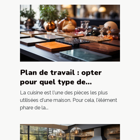
Plan de travail : opter
pour quel type de
matériau ?
La cuisine est l'une des pièces les plus
utilisées d'une maison. Pour cela, l'élément
phare de la...