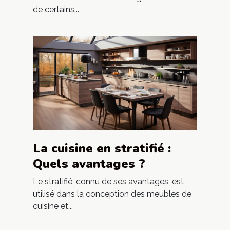
de certains...
La cuisine en stratifié :
Quels avantages ?
Le stratifié, connu de ses avantages, est
utilisé dans la conception des meubles de
cuisine et...