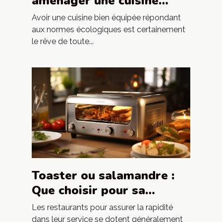
aménager une cuisine
écolo
Avoir une cuisine bien équipée répondant
aux normes écologiques est certainement
le rêve de toute...
Toaster ou salamandre :
Que choisir pour sa
cuisine ?
Les restaurants pour assurer la rapidité
dans leur service se dotent généralement