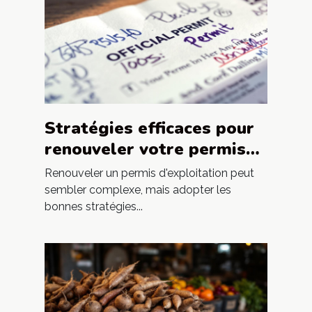
Stratégies efficaces pour
renouveler votre permis
d'exploitation
Renouveler un permis d'exploitation peut
sembler complexe, mais adopter les
bonnes stratégies...