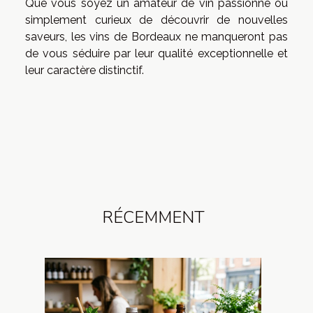
Que vous soyez un amateur de vin passionné ou
simplement curieux de découvrir de nouvelles
saveurs, les vins de Bordeaux ne manqueront pas
de vous séduire par leur qualité exceptionnelle et
leur caractère distinctif.
RÉCEMMENT