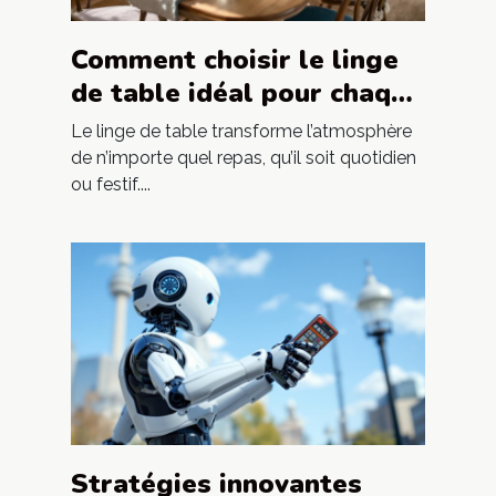
Comment choisir le linge
de table idéal pour chaque
occasion ?
Le linge de table transforme l’atmosphère
de n’importe quel repas, qu’il soit quotidien
ou festif....
Stratégies innovantes