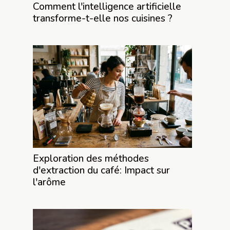
Comment l'intelligence artificielle
transforme-t-elle nos cuisines ?
Exploration des méthodes
d'extraction du café: Impact sur
l'arôme