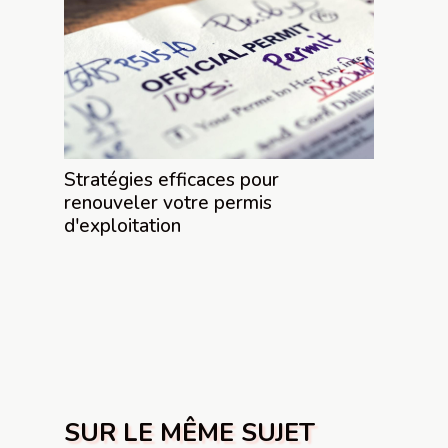
Stratégies efficaces pour
renouveler votre permis
d'exploitation
SUR LE MÊME SUJET