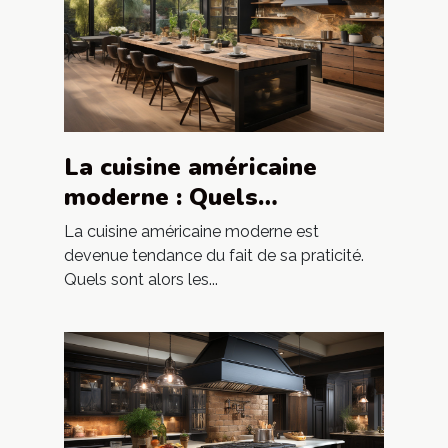
La cuisine américaine
moderne : Quels
avantages ?
La cuisine américaine moderne est
devenue tendance du fait de sa praticité.
Quels sont alors les...