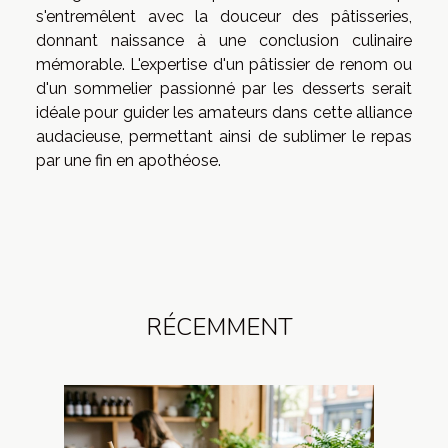
s'entremêlent avec la douceur des pâtisseries,
donnant naissance à une conclusion culinaire
mémorable. L'expertise d'un pâtissier de renom ou
d'un sommelier passionné par les desserts serait
idéale pour guider les amateurs dans cette alliance
audacieuse, permettant ainsi de sublimer le repas
par une fin en apothéose.
RÉCEMMENT