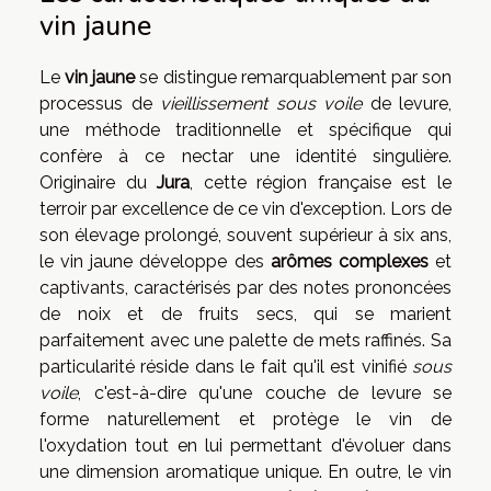
vin jaune
Le
vin jaune
se distingue remarquablement par son
processus de
vieillissement sous voile
de levure,
une méthode traditionnelle et spécifique qui
confère à ce nectar une identité singulière.
Originaire du
Jura
, cette région française est le
terroir par excellence de ce vin d'exception. Lors de
son élevage prolongé, souvent supérieur à six ans,
le vin jaune développe des
arômes complexes
et
captivants, caractérisés par des notes prononcées
de noix et de fruits secs, qui se marient
parfaitement avec une palette de mets raffinés. Sa
particularité réside dans le fait qu'il est vinifié
sous
voile
, c'est-à-dire qu'une couche de levure se
forme naturellement et protège le vin de
l'oxydation tout en lui permettant d'évoluer dans
une dimension aromatique unique. En outre, le vin