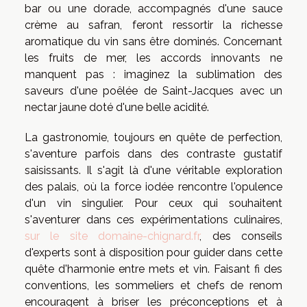
bar ou une dorade, accompagnés d'une sauce
crème au safran, feront ressortir la richesse
aromatique du vin sans être dominés. Concernant
les fruits de mer, les accords innovants ne
manquent pas : imaginez la sublimation des
saveurs d'une poêlée de Saint-Jacques avec un
nectar jaune doté d'une belle acidité.
La gastronomie, toujours en quête de perfection,
s'aventure parfois dans des contraste gustatif
saisissants. Il s'agit là d'une véritable exploration
des palais, où la force iodée rencontre l'opulence
d'un vin singulier. Pour ceux qui souhaitent
s'aventurer dans ces expérimentations culinaires,
sur le site domaine-chignard.fr
, des conseils
d'experts sont à disposition pour guider dans cette
quête d'harmonie entre mets et vin. Faisant fi des
conventions, les sommeliers et chefs de renom
encouragent à briser les préconceptions et à