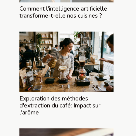
Comment l'intelligence artificielle
transforme-t-elle nos cuisines ?
Exploration des méthodes
d'extraction du café: Impact sur
l'arôme