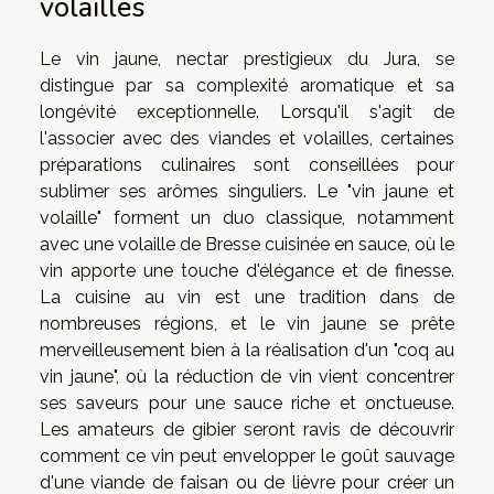
volailles
Le vin jaune, nectar prestigieux du Jura, se
distingue par sa complexité aromatique et sa
longévité exceptionnelle. Lorsqu'il s'agit de
l'associer avec des viandes et volailles, certaines
préparations culinaires sont conseillées pour
sublimer ses arômes singuliers. Le "vin jaune et
volaille" forment un duo classique, notamment
avec une volaille de Bresse cuisinée en sauce, où le
vin apporte une touche d'élégance et de finesse.
La cuisine au vin est une tradition dans de
nombreuses régions, et le vin jaune se prête
merveilleusement bien à la réalisation d'un "coq au
vin jaune", où la réduction de vin vient concentrer
ses saveurs pour une sauce riche et onctueuse.
Les amateurs de gibier seront ravis de découvrir
comment ce vin peut envelopper le goût sauvage
d'une viande de faisan ou de lièvre pour créer un