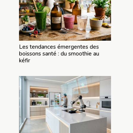
Les tendances émergentes des
boissons santé : du smoothie au
kéfir