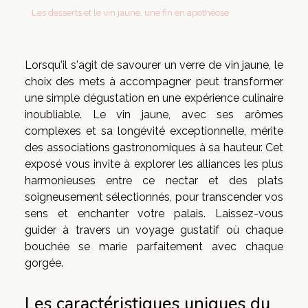
Les desserts et le vin jaune, une fin en apothéose
Lorsqu'il s'agit de savourer un verre de vin jaune, le
choix des mets à accompagner peut transformer
une simple dégustation en une expérience culinaire
inoubliable. Le vin jaune, avec ses arômes
complexes et sa longévité exceptionnelle, mérite
des associations gastronomiques à sa hauteur. Cet
exposé vous invite à explorer les alliances les plus
harmonieuses entre ce nectar et des plats
soigneusement sélectionnés, pour transcender vos
sens et enchanter votre palais. Laissez-vous
guider à travers un voyage gustatif où chaque
bouchée se marie parfaitement avec chaque
gorgée.
Les caractéristiques uniques du