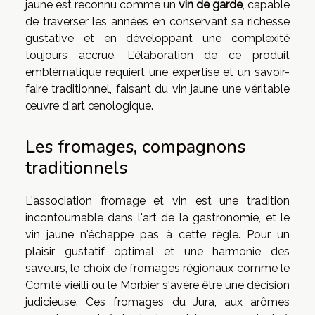
jaune est reconnu comme un
vin de garde
, capable
de traverser les années en conservant sa richesse
gustative et en développant une complexité
toujours accrue. L'élaboration de ce produit
emblématique requiert une expertise et un savoir-
faire traditionnel, faisant du vin jaune une véritable
œuvre d'art œnologique.
Les fromages, compagnons
traditionnels
L'association fromage et vin est une tradition
incontournable dans l'art de la gastronomie, et le
vin jaune n'échappe pas à cette règle. Pour un
plaisir gustatif optimal et une harmonie des
saveurs, le choix de fromages régionaux comme le
Comté vieilli ou le Morbier s'avère être une décision
judicieuse. Ces fromages du Jura, aux arômes