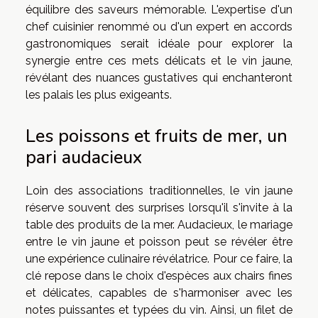
équilibre des saveurs mémorable. L'expertise d'un
chef cuisinier renommé ou d'un expert en accords
gastronomiques serait idéale pour explorer la
synergie entre ces mets délicats et le vin jaune,
révélant des nuances gustatives qui enchanteront
les palais les plus exigeants.
Les poissons et fruits de mer, un
pari audacieux
Loin des associations traditionnelles, le vin jaune
réserve souvent des surprises lorsqu'il s'invite à la
table des produits de la mer. Audacieux, le mariage
entre le vin jaune et poisson peut se révéler être
une expérience culinaire révélatrice. Pour ce faire, la
clé repose dans le choix d'espèces aux chairs fines
et délicates, capables de s'harmoniser avec les
notes puissantes et typées du vin. Ainsi, un filet de