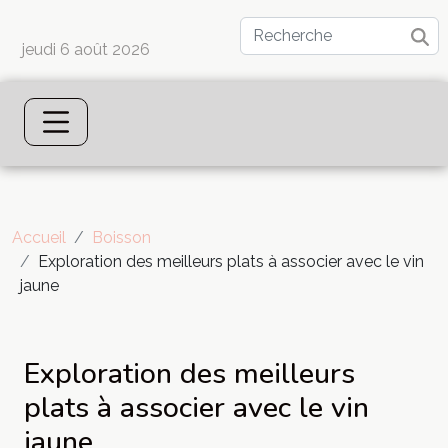
jeudi 6 août 2026
Accueil
Boisson
Exploration des meilleurs plats à associer avec le vin
jaune
Exploration des meilleurs
plats à associer avec le vin
jaune